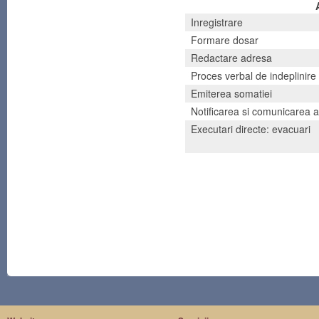
Inregistrare
Formare dosar
Redactare adresa
Proces verbal de indeplinire
Emiterea somatiei
Notificarea si comunicarea 
Executari directe: evacuari